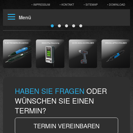
• IMPRESSUM
• KONTAKT
• SITEMAP
• DOWNLOAD
Menü
HABEN SIE FRAGEN
ODER
WÜNSCHEN SIE EINEN
TERMIN?
TERMIN VEREINBAREN