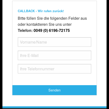
CALLBACK - Wir rufen zurück!
Bitte füllen Sie die folgenden Felder aus
oder kontaktieren Sie uns unter
Telefon:
0049 (0) 6196-72175
Senden