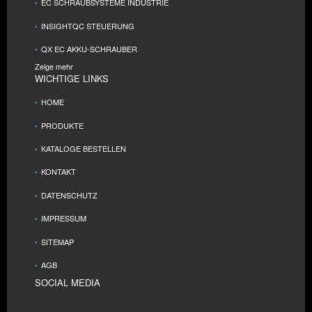
EC SCHRAUBSYSTEME INDUSTRIE
INSIGHTQC STEUERUNG
QX EC AKKU-SCHRAUBER
Zeige mehr
WICHTIGE LINKS
HOME
PRODUKTE
KATALOGE BESTELLEN
KONTAKT
DATENSCHUTZ
IMPRESSUM
SITEMAP
AGB
SOCIAL MEDIA