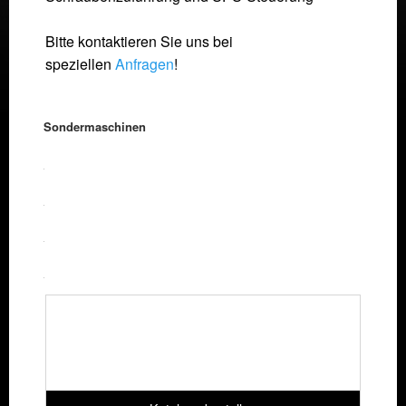
Bitte kontaktieren Sie uns bei
speziellen
Anfragen
!
Sondermaschinen