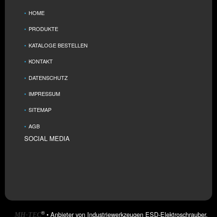
HOME
PRODUKTE
KATALOGE BESTELLEN
KONTAKT
DATENSCHUTZ
IMPRESSUM
SITEMAP
AGB
SOCIAL MEDIA
• Anbieter von Industriewerkzeugen ESD-Elektroschrauber,
®
MH-TEC