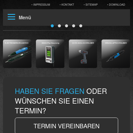
• IMPRESSUM
• KONTAKT
• SITEMAP
• DOWNLOAD
Menü
HABEN SIE FRAGEN
ODER
WÜNSCHEN SIE EINEN
TERMIN?
TERMIN VEREINBAREN